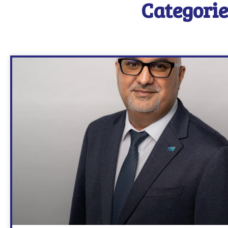
Categorie