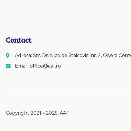
Contact
Adresa: Str. Dr. Nicolae Staicovici nr. 2, Opera Cent
Email: office@aaf.ro
Copyright 2021 – 2025,
AAF