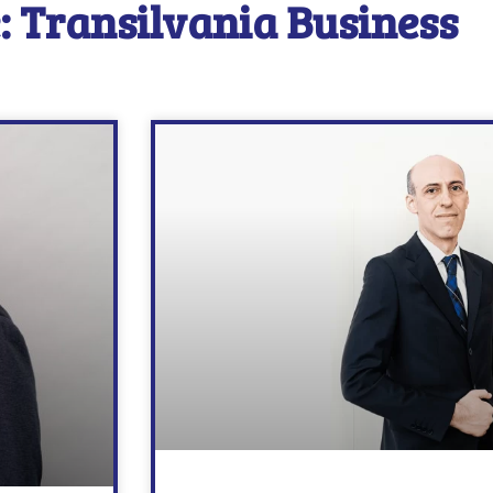
: Transilvania Business