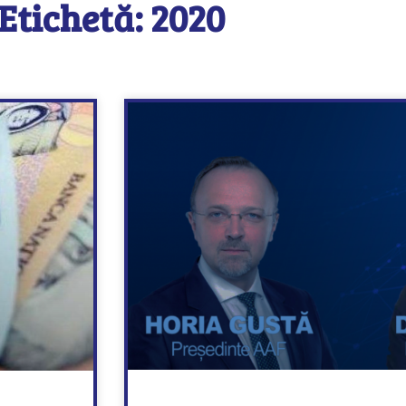
Etichetă: 2020