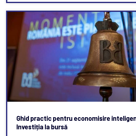
Ghid practic pentru economisire intelige
Investiția la bursă